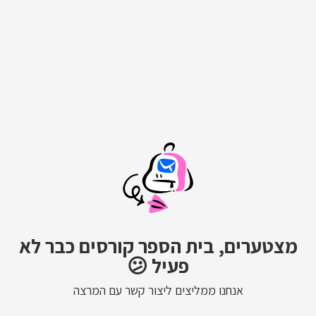
מצטערים, בית הספר קורסים כבר לא
פעיל 😕
אנחנו ממליצים ליצור קשר עם המרצה